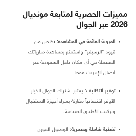
مميزات الحصرية لمتابعة مونديال
2026 عبر الجوال
المرونة الفائقة في المشاهدة:
تخلص من
قيود “الرسيفر” واستمتع بمشاهدة مبارياتك
المفضلة في أي مكان داخل السعودية عبر
اتصال الإنترنت فقط.
توفير التكاليف:
يعتبر اشتراك الجوال الخيار
الأوفر اقتصادياً مقارنة بشراء أجهزة الاستقبال
وتركيب الأطباق الصناعية.
تغطية شاملة وحصرية:
الوصول الفوري