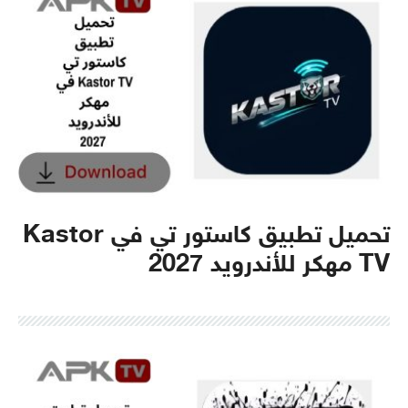
تحميل تطبيق كاستور تي في Kastor
TV مهكر للأندرويد 2027