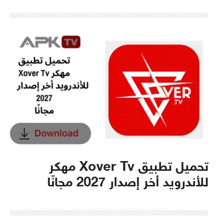
تحميل تطبيق Xover Tv مهكر
للأندرويد أخر إصدار 2027 مجانًا