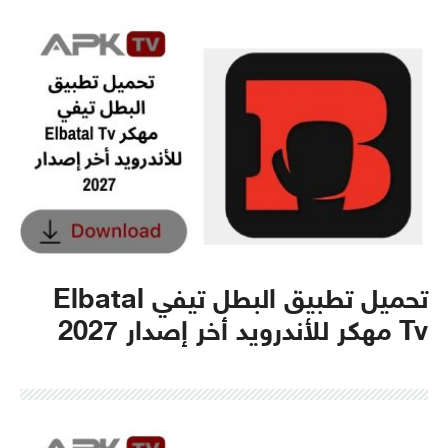
تحميل تطبيق البطل تيفي Elbatal
Tv مهكر للأندرويد أخر إصدار 2027