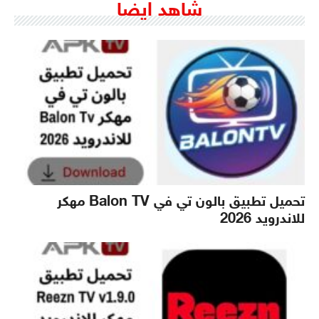
شاهد ايضا
تحميل تطبيق بالون تي في Balon TV مهكر
للاندرويد 2026