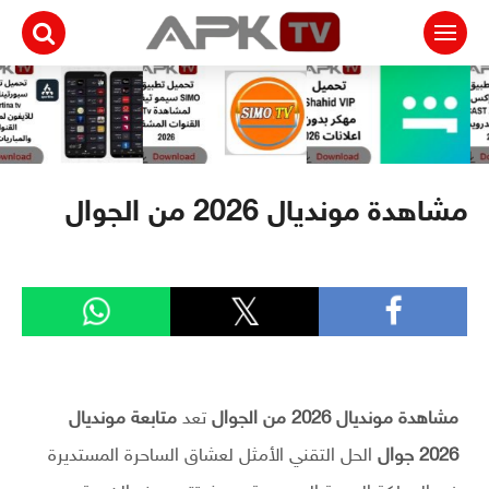
لتجاوز
لى
لمحتوى
مشاهدة مونديال 2026 من الجوال
مشاهدة مونديال 2026 من الجوال
تعد
متابعة مونديال
2026 جوال
الحل التقني الأمثل لعشاق الساحرة المستديرة