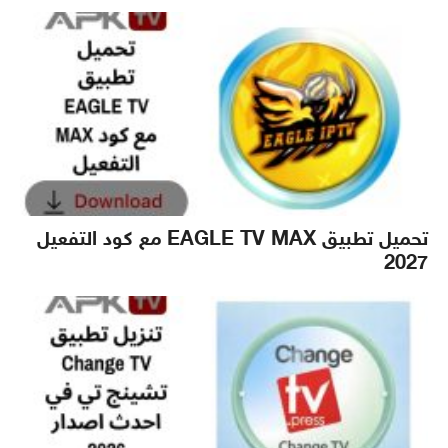
تحميل تطبيق EAGLE TV MAX مع كود التفعيل
2027