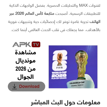
لقنوات MAX والتحليلات الحصرية. بفضل الواجهات الذكية
للتطبيقات الرسمية، أصبحت
متابعة كأس العالم 2026 عبر
الهاتف
تجربة غامرة توفر لك إحصائيات حية وتنبيهات فورية
بالأهداف، مما يجعلك في قلب الحدث العالمي أينما كنت.
معلومات حول البث المباشر