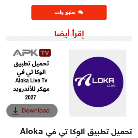
تعليق واحد
إقرأ أيضا
تحميل تطبيق الوكا تي في Aloka