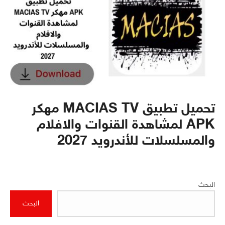
تحميل تطبيق MACIAS TV مهكر
APK لمشاهدة القنوات والافلام
والمسلسلات للأندرويد 2027
البحث
البحث