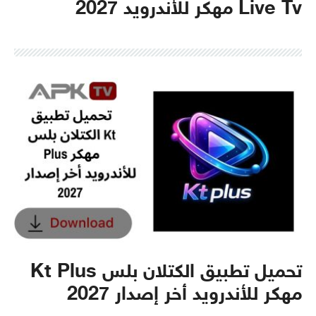
Live Tv مهكر للأندرويد 2027
تحميل تطبيق الكتلان بلس Kt Plus
مهكر للأندرويد أخر إصدار 2027