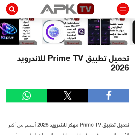
لتجاوز
لى
لمحتوى
تحميل تطبيق Prime TV للاندرويد
2026
تحميل تطبيق Prime TV مهكر للاندرويد 2026
أصبح من أكثر