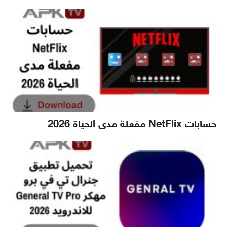
حسابات NetFlix مفعلة مدى الحياة 2026