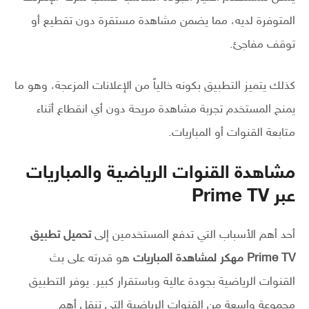
المتوفرة لديه، مما يضمن مشاهدة مستقرة دون تقطيع أو
توقف مفاجئ.
كذلك يتميز التطبيق بكونه خالياً من الإعلانات المزعجة، وهو ما
يمنح المستخدم تجربة مشاهدة مريحة دون أي انقطاع أثناء
متابعة القنوات أو المباريات.
مشاهدة القنوات الرياضية والمباريات
عبر Prime TV
أحد أهم الأسباب التي تدفع المستخدمين إلى
تحميل تطبيق
Prime TV مهكر لمشاهدة المباريات
هو قدرته على بث
القنوات الرياضية بجودة عالية وباستقرار كبير. يوفر التطبيق
مجموعة واسعة من القنوات الرياضية التي تنقل أهم