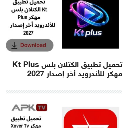
تحميل تطبيق الكتلان بلس Kt Plus
مهكر للأندرويد أخر إصدار 2027