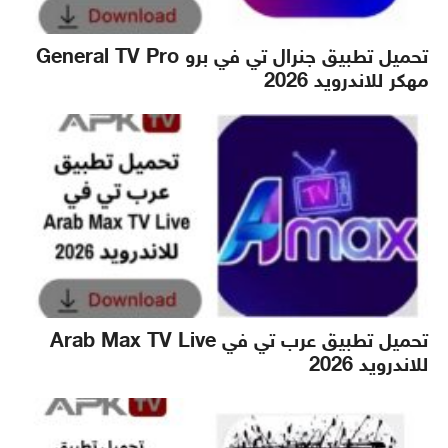
تحميل تطبيق جنرال تي في برو General TV Pro
مهكر للاندرويد 2026
تحميل تطبيق عرب تي في Arab Max TV Live
للاندرويد 2026