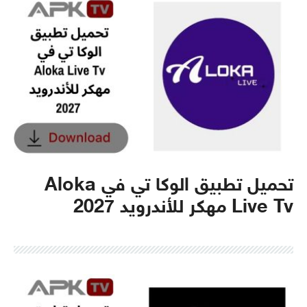
تحميل تطبيق الوكا تي في Aloka
Live Tv مهكر للأندرويد 2027