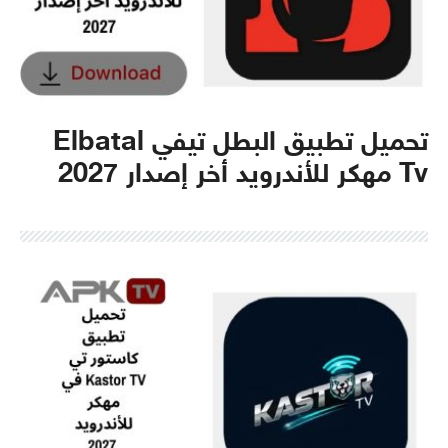
تحميل تطبيق البطل تيفي Elbatal
Tv مهكر للأندرويد أخر إصدار 2027