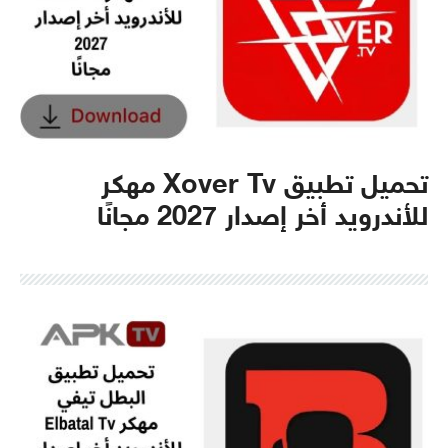
تحميل تطبيق Xover Tv مهكر
للأندرويد أخر إصدار 2027 مجانًا