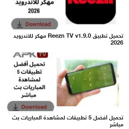
تحميل تطبيق Reezn TV v1.9.0 مهكر للاندرويد
2026
تحميل أفضل 5 تطبيقات لمشاهدة المباريات بث
مباشر