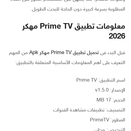
المطلوبة بسرعة كبيرة دون الحاجة للبحث الطويل.
معلومات تطبيق Prime TV مهكر
2026
قبل البدء في
تحميل تطبيق Prime TV مهكر Apk
من المهم
التعرف على أهم المعلومات الأساسية المتعلقة بالتطبيق:
اسم التطبيق: Prime TV
الإصدار: v1.5.0
الحجم: 17 MB
التصنيف: تطبيقات مشاهدة القنوات
المطور: PrimeTV
الترخيص: مجاني