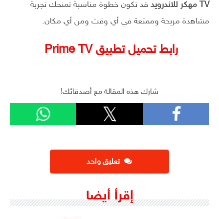
TV مهكر للاندرويد
قد تكون خطوة مناسبة تمنحك تجربة
مشاهدة مريحة وممتعة في أي وقت ومن أي مكان.
رابط تحميل تطبيق Prime TV
شارك هذه المقالة مع أصدقائك!
تعليق واحد
إقرأ أيضا