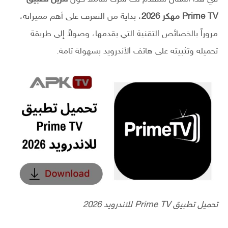
Prime TV مهكر 2026
، بداية من التعرف على أهم مميزاته،
مروراً بالخصائص التقنية التي يقدمها، وصولاً إلى طريقة
تحميله وتثبيته على هاتف الأندرويد بسهولة تامة.
تحميل تطبيق Prime TV للاندرويد 2026