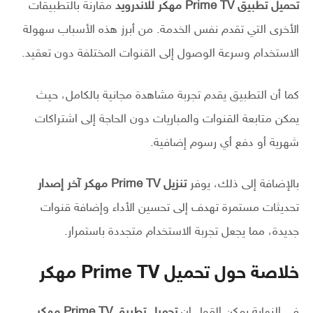
تحميل تطبيق Prime TV مهكر للاندرويد
مقارنة بالتطبيقات
الأخرى التي تقدم نفس الخدمة. من أبرز هذه الأسباب سهولة
الاستخدام وسرعة الوصول إلى القنوات المختلفة دون تعقيد.
كما أن التطبيق يقدم تجربة مشاهدة مجانية بالكامل، حيث
يمكن متابعة القنوات والمباريات دون الحاجة إلى اشتراكات
شهرية أو دفع أي رسوم إضافية.
بالإضافة إلى ذلك، يوفر
تنزيل Prime TV مهكر آخر إصدار
تحديثات مستمرة تهدف إلى تحسين الأداء وإضافة قنوات
جديدة، مما يجعل تجربة الاستخدام متجددة باستمرار.
خلاصة حول تحميل Prime TV مهكر
في النهاية يمكن القول إن
تحميل تطبيق Prime TV مهكر