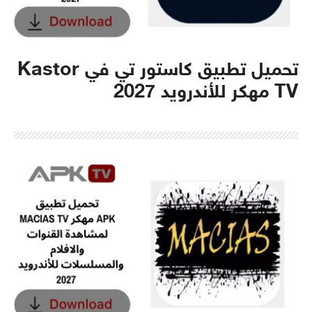
تحميل تطبيق كاستور تي في Kastor
TV مهكر للأندرويد 2027