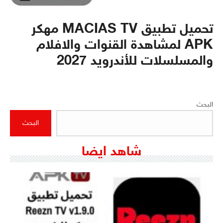
تحميل تطبيق MACIAS TV مهكر
APK لمشاهدة القنوات والافلام
والمسلسلات للأندرويد 2027
البحث
البحث
شاهد ايضا