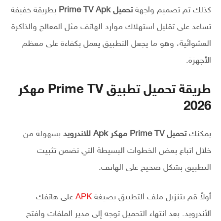
كذلك تم تصميم واجهة
تحميل Prime TV Apk
بطريقة خفيفة
تساعد على تقليل استهلاك موارد الهاتف مثل المعالج والذاكرة
العشوائية، وهو ما يجعل التطبيق يعمل بكفاءة على معظم
الأجهزة.
طريقة تحميل تطبيق Prime TV مهكر
2026
يمكنك
تحميل Prime TV مهكر Apk للاندرويد
بسهولة من
خلال اتباع بعض الخطوات البسيطة التي تضمن تثبيت
التطبيق بشكل صحيح على الهاتف.
أولاً قم بتنزيل ملف التطبيق بصيغة
APK
على هاتفك
الأندرويد. بعد انتهاء التحميل توجه إلى مدير الملفات وافتح