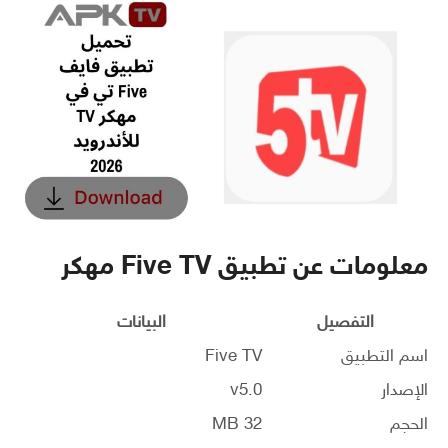
معلومات عن تطبيق Five TV مهكر
التفصيل
البيانات
اسم التطبيق
Five TV
الإصدار
v5.0
الحجم
32 MB