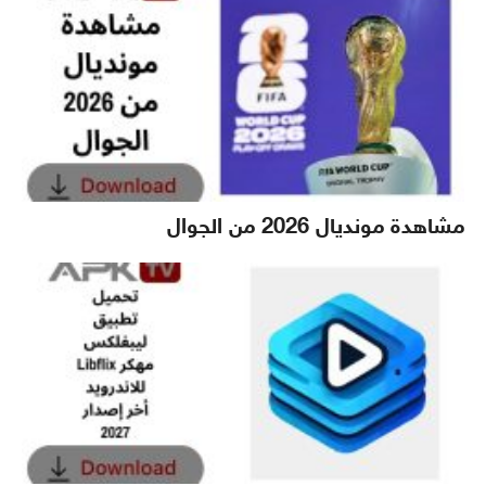
مشاهدة مونديال 2026 من الجوال