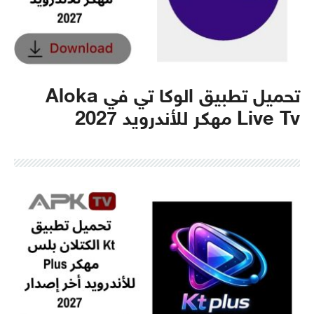
تحميل تطبيق الوكا تي في Aloka
Live Tv مهكر للأندرويد 2027