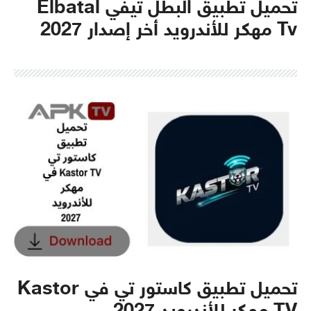
تحميل تطبيق البطل تيفي Elbatal
Tv مهكر للأندرويد أخر إصدار 2027
تحميل تطبيق كاستور تي في Kastor