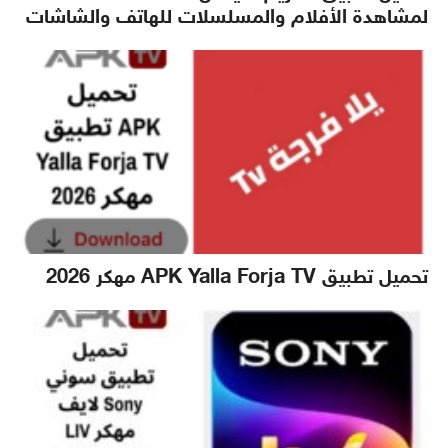
لمشاهدة الأفلام والمسلسلات للهاتف والشاشات
تحميل تطبيق APK Yalla Forja TV مهكر 2026