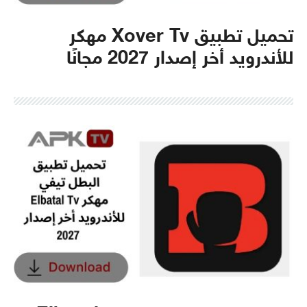
تحميل تطبيق Xover Tv مهكر
للأندرويد أخر إصدار 2027 مجانًا