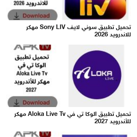
تحميل تطبيق سوني لايف Sony LIV مهكر
للاندرويد 2026
تحميل تطبيق الوكا تي في Aloka Live Tv مهكر
للأندرويد 2027