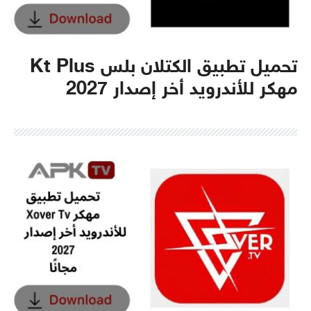
تحميل تطبيق الكتلان بلس Kt Plus
مهكر للأندرويد أخر إصدار 2027