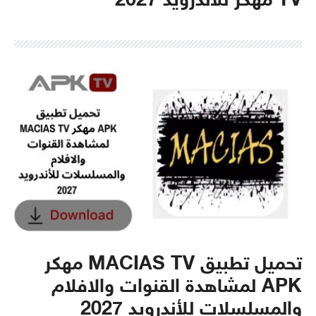
TV مهكر للأندرويد 2027
تحميل تطبيق MACIAS TV مهكر
APK لمشاهدة القنوات والافلام
والمسلسلات للأندرويد 2027