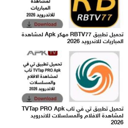
تحميل تطبيق RBTV77 مهكر Apk لمشاهدة
المباريات للاندرويد 2026
تحميل تطبيق تي في تاب TVTap PRO Apk
لمشاهدة الافلام والمسلسلات للاندرويد
2026