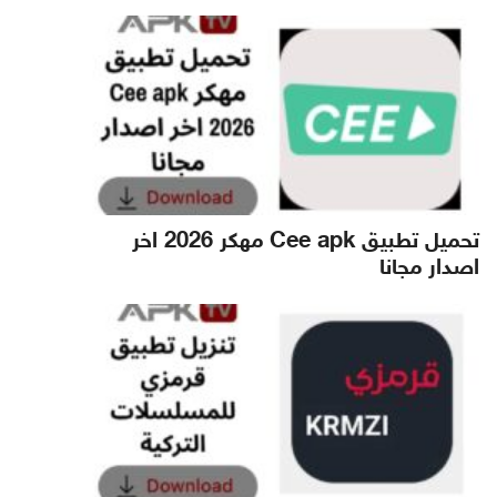
تحميل تطبيق Cee apk مهكر 2026 اخر
اصدار مجانا