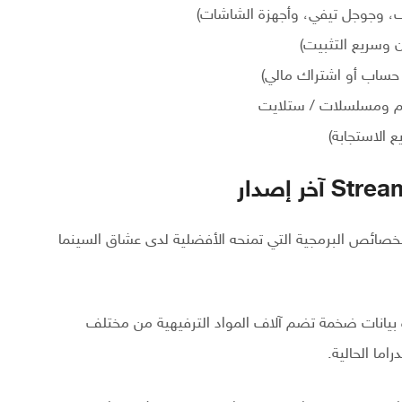
 حساب أو اشتراك مالي)
ام ومسلسلات / ستلايت
لاستجابة)
خصائص البرمجية التي تمنحه الأفضلية لدى عشاق السينما
بيانات ضخمة تضم آلاف المواد الترفيهية من مختلف
اما الحالية.