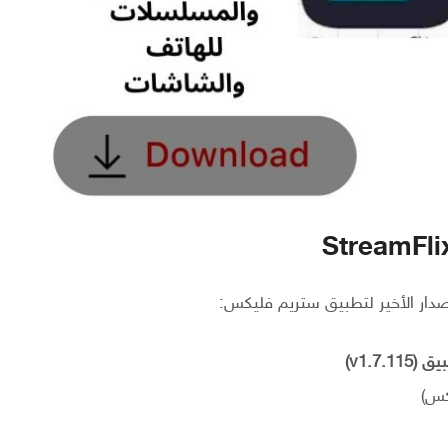
صدار الأخير لتطبيق ستريم فليكس:
v1.7)