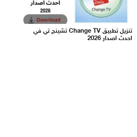
تنزيل تطبيق Change TV تشينج تي في
احدث اصدار 2026