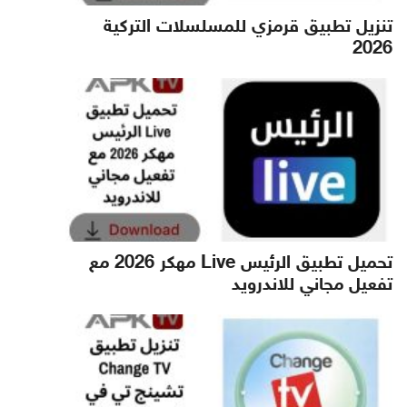
تنزيل تطبيق قرمزي للمسلسلات التركية
2026
تحميل تطبيق الرئيس Live مهكر 2026 مع
تفعيل مجاني للاندرويد